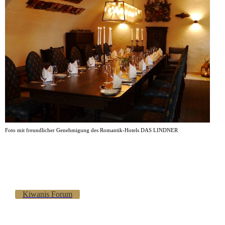
Foto mit freundlicher Genehmigung des Romantik-Hotels
DAS LINDNER
Kiwanis Forum