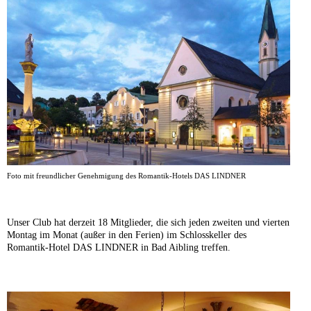
Foto mit freundlicher Genehmigung des Romantik-Hotels DAS LINDNER
Unser Club hat derzeit 18 Mitglieder, die sich jeden zweiten und vierten
Montag im Monat (außer in den Ferien) im Schlosskeller des
Romantik-Hotel DAS LINDNER in Bad Aibling treffen.