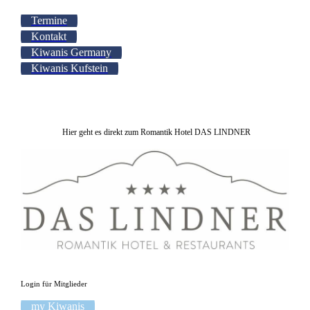
Termine
Kontakt
Kiwanis Germany
Kiwanis Kufstein
Hier geht es direkt zum Romantik Hotel DAS LINDNER
Login für Mitglieder
my Kiwanis