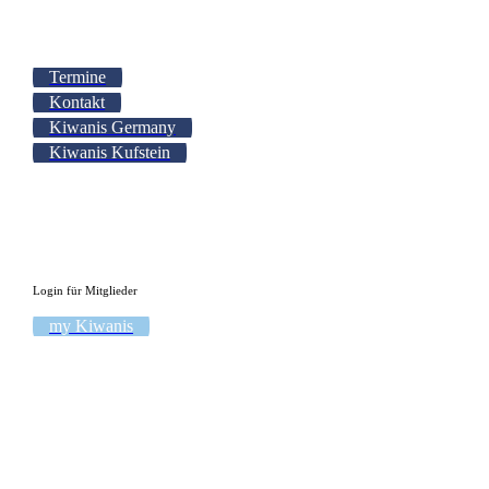
Termine
Kontakt
Kiwanis Germany
Kiwanis Kufstein
Login für Mitglieder
my Kiwanis