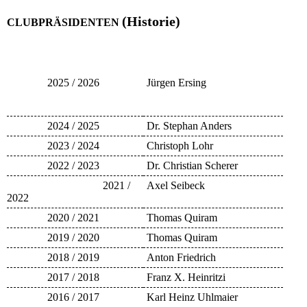
(Historie)
CLUBPRÄSIDENTEN
2025 / 2026
Jürgen Ersing
2024 / 2025
Dr. Stephan Anders
2023 / 2024
Christoph Lohr
2022 / 2023
Dr. Christian Scherer
2021 /
Axel Seibeck
2022
2020 / 2021
Thomas Quiram
2019 / 2020
Thomas Quiram
2018 / 2019
Anton Friedrich
2017 / 2018
Franz X. Heinritzi
2016 / 2017
Karl Heinz Uhlmaier