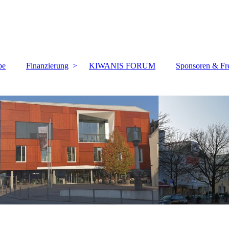
pe
Finanzierung
KIWANIS FORUM
Sponsoren & Fr