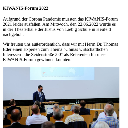
KIWANIS-Forum 2022
Aufgrund der Corona Pandemie mussten das KIWANIS-Forum
2021 leider ausfallen. Am Mittwoch, den 22.06.2022 wurde es
in der Theaterhalle der Justus-von-Liebig-Schule in Heufeld
nachgeholt.
Wir freuten uns außerordentlich, dass wir mit Herrn Dr. Thomas
Eder einen Experten zum Thema "Chinas wirtschaftlichen
Interessen - die Seidenstraße 2.0" als Referenten für unser
KIWANIS-Forum gewinnen konnten.