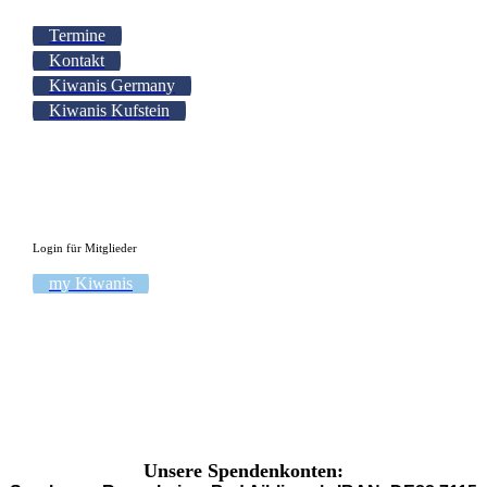
Termine
Kontakt
Kiwanis Germany
Kiwanis Kufstein
Login für Mitglieder
my Kiwanis
Unsere Spendenkonten: